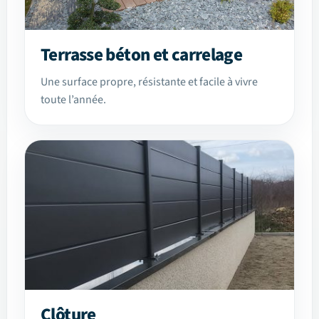
Terrasse béton et carrelage
Une surface propre, résistante et facile à vivre
toute l’année.
Clôture