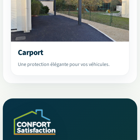
Carport
Une protection élégante pour vos véhicules.