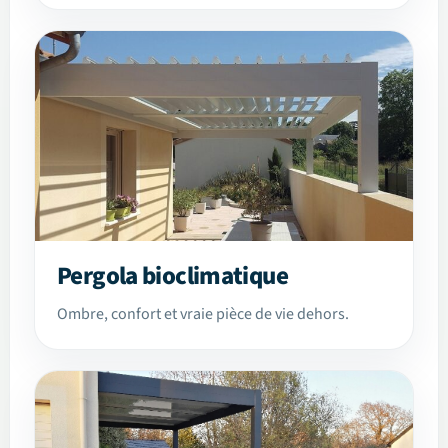
Pergola bioclimatique
Ombre, confort et vraie pièce de vie dehors.