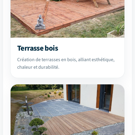
Terrasse bois
Création de terrasses en bois, alliant esthétique,
chaleur et durabilité.