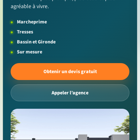
agréable à vivre.
Marcheprime
Tresses
Bassin et Gironde
Sur mesure
Obtenir un devis gratuit
Appeler l’agence