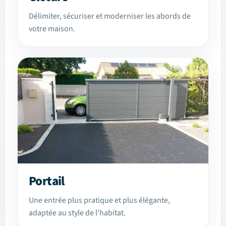
Délimiter, sécuriser et moderniser les abords de
votre maison.
Portail
Une entrée plus pratique et plus élégante,
adaptée au style de l’habitat.