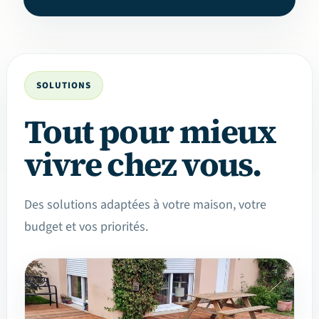
SOLUTIONS
Tout pour mieux
vivre chez vous.
Des solutions adaptées à votre maison, votre
budget et vos priorités.