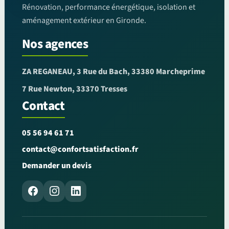
Rénovation, performance énergétique, isolation et
aménagement extérieur en Gironde.
Nos agences
ZA REGANEAU, 3 Rue du Bach, 33380 Marcheprime
7 Rue Newton, 33370 Tresses
Contact
05 56 94 61 71
contact@confortsatisfaction.fr
Demander un devis