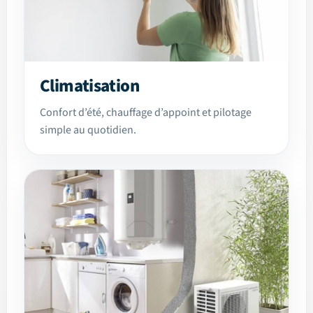
Climatisation
Confort d’été, chauffage d’appoint et pilotage
simple au quotidien.