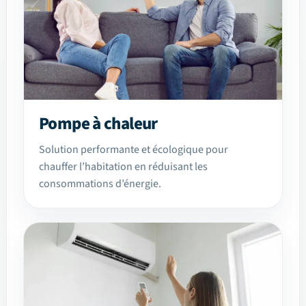
Pompe à chaleur
Solution performante et écologique pour
chauffer l’habitation en réduisant les
consommations d’énergie.