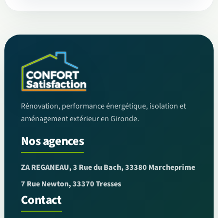
Rénovation, performance énergétique, isolation et
aménagement extérieur en Gironde.
Nos agences
ZA REGANEAU, 3 Rue du Bach, 33380 Marcheprime
7 Rue Newton, 33370 Tresses
Contact