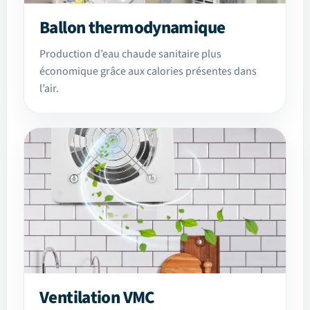
Ballon thermodynamique
Production d’eau chaude sanitaire plus
économique grâce aux calories présentes dans
l’air.
Ventilation VMC