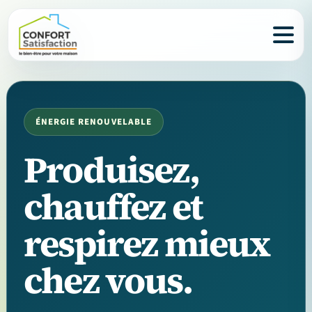
ÉNERGIE RENOUVELABLE
Produisez,
chauffez et
respirez mieux
chez vous.