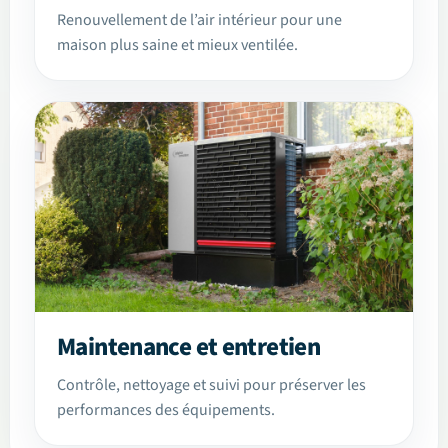
Renouvellement de l’air intérieur pour une
maison plus saine et mieux ventilée.
Maintenance et entretien
Contrôle, nettoyage et suivi pour préserver les
performances des équipements.