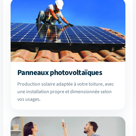
Panneaux photovoltaïques
Production solaire adaptée à votre toiture, avec
une installation propre et dimensionnée selon
vos usages.