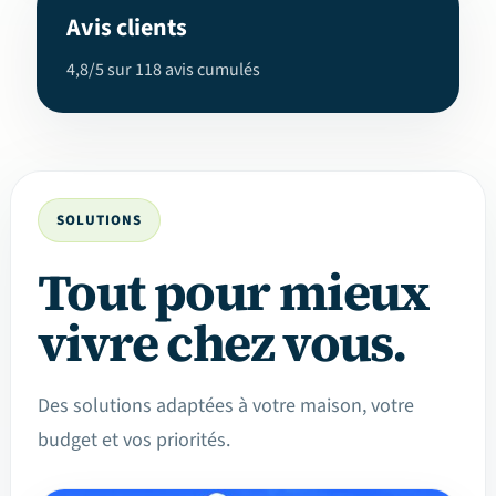
Avis clients
4,8/5 sur 118 avis cumulés
SOLUTIONS
Tout pour mieux
vivre chez vous.
Des solutions adaptées à votre maison, votre
budget et vos priorités.