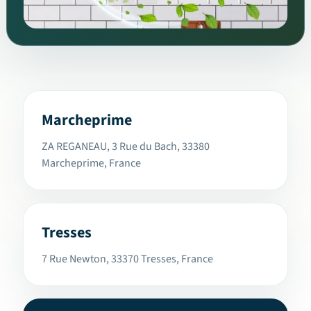
Marcheprime
ZA REGANEAU, 3 Rue du Bach, 33380
Marcheprime, France
Tresses
7 Rue Newton, 33370 Tresses, France